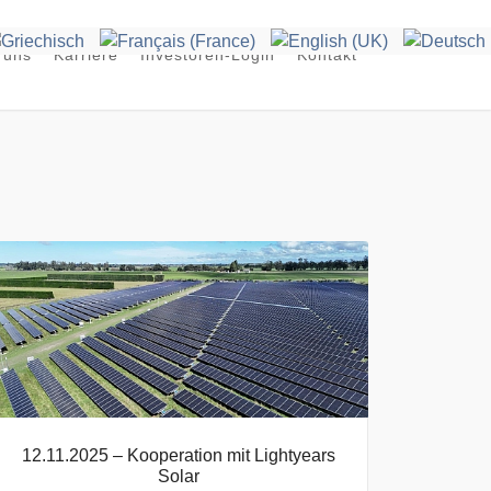
 uns
Karriere
Investoren-Login
Kontakt
12.11.2025 – Kooperation mit Lightyears
Solar