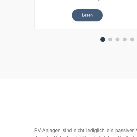
Lesen
PV-Anlagen sind nicht lediglich ein passiver