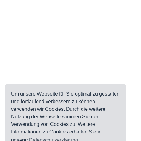
Um unsere Webseite für Sie optimal zu gestalten
und fortlaufend verbessern zu können,
verwenden wir Cookies. Durch die weitere
Nutzung der Webseite stimmen Sie der
Verwendung von Cookies zu. Weitere
Informationen zu Cookies erhalten Sie in
unserer
Datenschutzerklärung