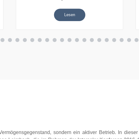
Lesen
 Vermögensgegenstand, sondern ein aktiver Betrieb. In diese