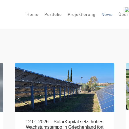
Home
Portfolio
Projektierung
News
Über
12.01.2026 – SolarKapital setzt hohes
Wachstumstempo in Griechenland fort