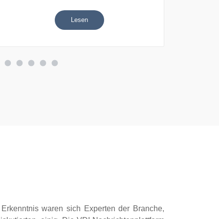
Lesen
r Erkenntnis waren sich Experten der Branche,