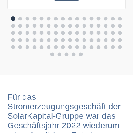
Für das
Stromerzeugungsgeschäft der
SolarKapital-Gruppe war das
Geschäftsjahr 2022 wiederum