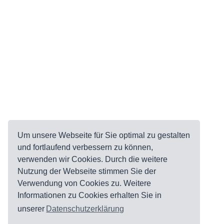
Um unsere Webseite für Sie optimal zu gestalten
und fortlaufend verbessern zu können,
verwenden wir Cookies. Durch die weitere
Nutzung der Webseite stimmen Sie der
Verwendung von Cookies zu. Weitere
Informationen zu Cookies erhalten Sie in
unserer
Datenschutzerklärung