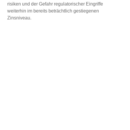
risiken und der Gefahr regulatorischer Eingriffe
weiterhin im bereits beträchtlich gestiegenen
Zinsniveau.