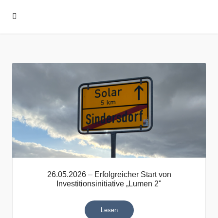
26.05.2026 – Erfolgreicher Start von
Investitionsinitiative „Lumen 2"
Lesen