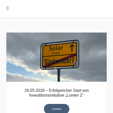
26.05.2026 – Erfolgreicher Start von
Investitionsinitiative „Lumen 2"
Lesen