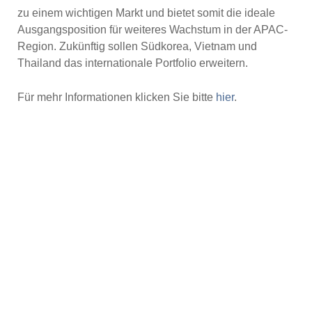
zu einem wichtigen Markt und bietet somit die ideale
Ausgangsposition für weiteres Wachstum in der APAC-
Region. Zukünftig sollen Südkorea, Vietnam und
Thailand das internationale Portfolio erweitern.
Für mehr Informationen klicken Sie bitte
hier
.