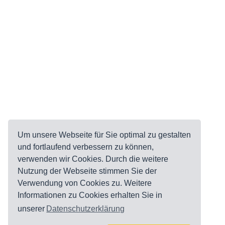
Um unsere Webseite für Sie optimal zu gestalten
und fortlaufend verbessern zu können,
verwenden wir Cookies. Durch die weitere
Nutzung der Webseite stimmen Sie der
Verwendung von Cookies zu. Weitere
Informationen zu Cookies erhalten Sie in
unserer
Datenschutzerklärung