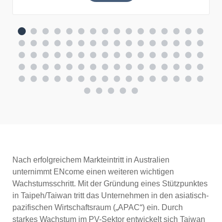
Nach erfolgreichem Markteintritt in Australien
unternimmt ENcome einen weiteren wichtigen
Wachstumsschritt. Mit der Gründung eines Stützpunktes
in Taipeh/Taiwan tritt das Unternehmen in den asiatisch-
pazifischen Wirtschaftsraum („APAC“) ein. Durch
starkes Wachstum im PV-Sektor entwickelt sich Taiwan