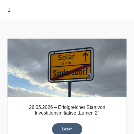
26.05.2026 – Erfolgreicher Start von
Investitionsinitiative „Lumen 2"
Lesen