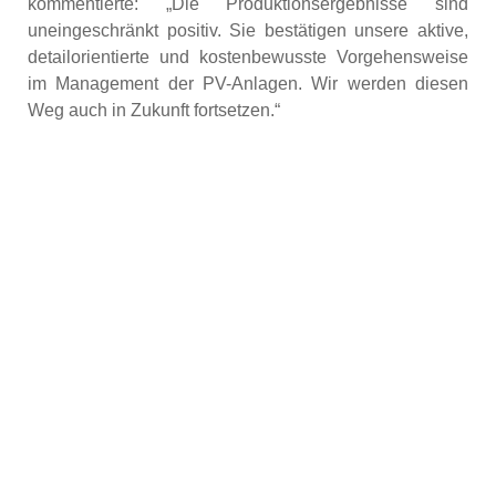
kommentierte: „Die Produktionsergebnisse sind
uneingeschränkt positiv. Sie bestätigen unsere aktive,
detailorientierte und kostenbewusste Vorgehensweise
im Management der PV-Anlagen. Wir werden diesen
Weg auch in Zukunft fortsetzen.“