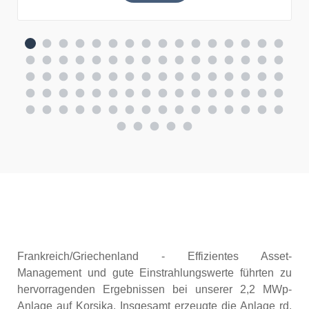
Frankreich/Griechenland - Effizientes Asset-
Management und gute Einstrahlungswerte führten zu
hervorragenden Ergebnissen bei unserer 2,2 MWp-
Anlage auf Korsika. Insgesamt erzeugte die Anlage rd.