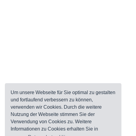
Um unsere Webseite für Sie optimal zu gestalten
und fortlaufend verbessern zu können,
verwenden wir Cookies. Durch die weitere
Nutzung der Webseite stimmen Sie der
Verwendung von Cookies zu. Weitere
Informationen zu Cookies erhalten Sie in