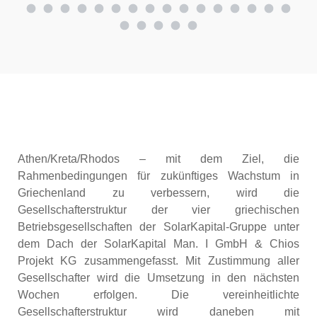
Athen/Kreta/Rhodos – mit dem Ziel, die
Rahmenbedingungen für zukünftiges Wachstum in
Griechenland zu verbessern, wird die
Gesellschafterstruktur der vier griechischen
Betriebsgesellschaften der SolarKapital-Gruppe unter
dem Dach der SolarKapital Man. I GmbH & Chios
Projekt KG zusammengefasst. Mit Zustimmung aller
Gesellschafter wird die Umsetzung in den nächsten
Wochen erfolgen. Die vereinheitlichte
Gesellschafterstruktur wird daneben mit