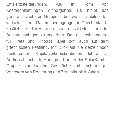
Effizienzsteigerungen, v.a. in Form von
Kostenentlastungen einhergehen. Es bleibt das
generelle Ziel der Gruppe - bei weiter stabilisierten
wirtschaftlichen Rahmenbedingungen in Griechenland -
zusätzliche PV-Anlagen zu entwickeln und/oder
Bestandsanlagen zu erwerben. Das gilt insbesondere
für Kreta und Rhodos, aber ggf. auch auf dem
griechischen Festland. Mit Blick auf die derzeit noch
bestehenden Kapitalverkehrskontrollen führte Dr.
Andreas Leimbach, Managing Partner der SolarKapital-
Gruppe, vor kurzem Gespräche mit hochrangigen
Vertretern von Regierung und Zentralbank in Athen.