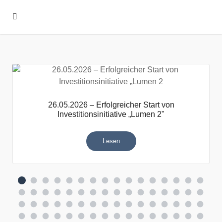
26.05.2026 – Erfolgreicher Start von
Investitionsinitiative „Lumen 2"
Lesen